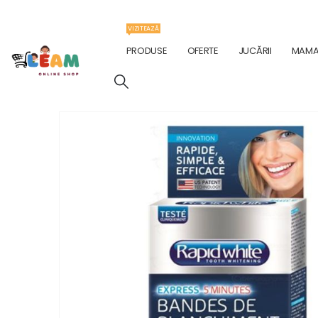
VIZITEAZĂ
PRODUSE
OFERTE
JUCĂRII
MAMA 