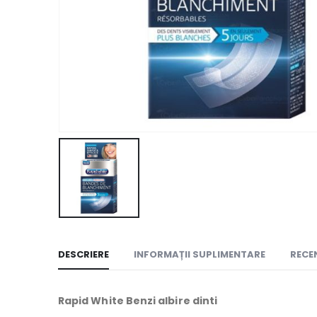
DESCRIERE
INFORMAȚII SUPLIMENTARE
RECEN
Rapid White Benzi albire dinti