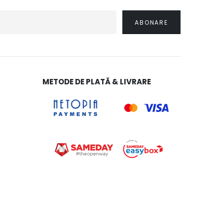
METODE DE PLATĂ & LIVRARE