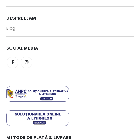
DESPRE LEAM
Blog
SOCIAL MEDIA
METODE DE PLATĂ & LIVRARE