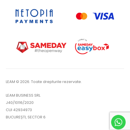
LEAM © 2026. Toate drepturile rezervate.
LEAM BUSINESS SRL
J40/10116/2020
CUI 42934973
BUCUREȘTI, SECTOR 6