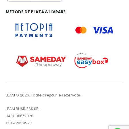
METODE DE PLATĂ & LIVRARE
LEAM © 2026. Toate drepturile rezervate.
LEAM BUSINESS SRL
J40/10116/2020
CUI 42934973