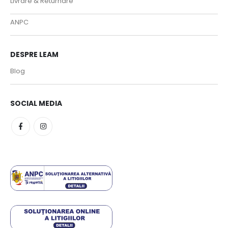
Livrare & Returnare
ANPC
DESPRE LEAM
Blog
SOCIAL MEDIA