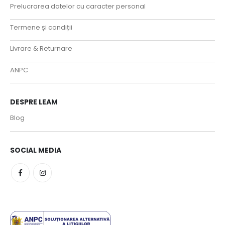
Prelucrarea datelor cu caracter personal
Termene și condiții
Livrare & Returnare
ANPC
DESPRE LEAM
Blog
SOCIAL MEDIA