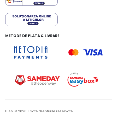
METODE DE PLATĂ & LIVRARE
LEAM © 2026. Toate drepturile rezervate.