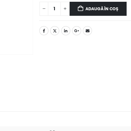
ADAUGĂ ÎN COȘ