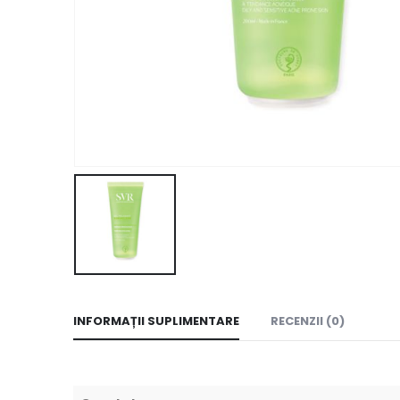
INFORMAȚII SUPLIMENTARE
RECENZII (0)