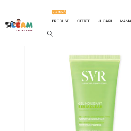
VIZITEAZĂ
PRODUSE
OFERTE
JUCĂRII
MAMA 