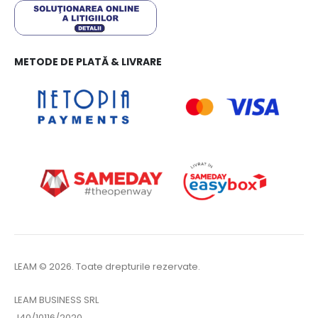
METODE DE PLATĂ & LIVRARE
LEAM © 2026. Toate drepturile rezervate.
LEAM BUSINESS SRL
J40/10116/2020