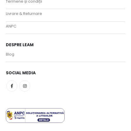
Termene și condiții
Livrare & Returnare
ANPC
DESPRE LEAM
Blog
SOCIAL MEDIA