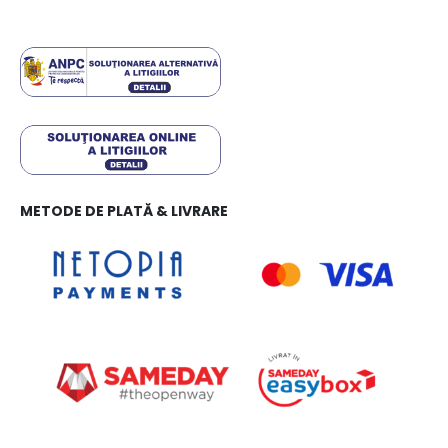
METODE DE PLATĂ & LIVRARE