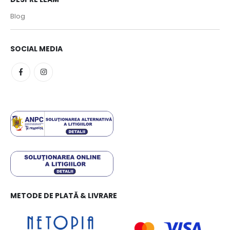
Blog
SOCIAL MEDIA
METODE DE PLATĂ & LIVRARE