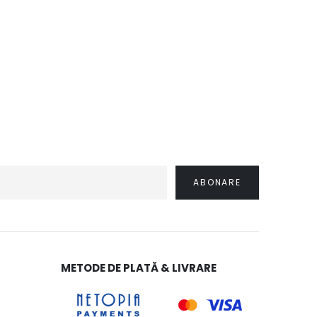
METODE DE PLATĂ & LIVRARE