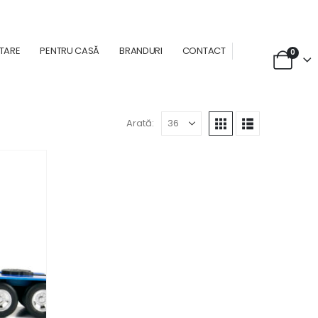
NTARE
PENTRU CASĂ
BRANDURI
CONTACT
0
Arată: