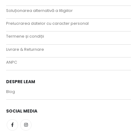
Soluționarea alternativă a litigiilor
Prelucrarea datelor cu caracter personal
Termene și condiții
Livrare & Returnare
ANPC
DESPRE LEAM
Blog
SOCIAL MEDIA