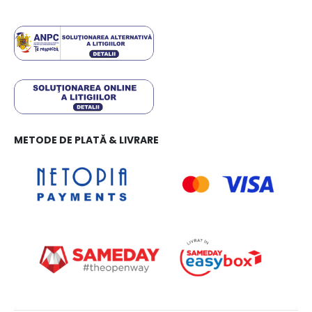
METODE DE PLATĂ & LIVRARE