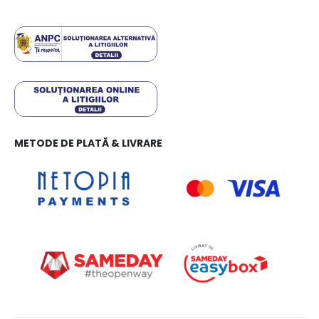
METODE DE PLATĂ & LIVRARE