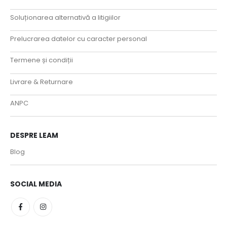
Soluționarea alternativă a litigiilor
Prelucrarea datelor cu caracter personal
Termene și condiții
Livrare & Returnare
ANPC
DESPRE LEAM
Blog
SOCIAL MEDIA